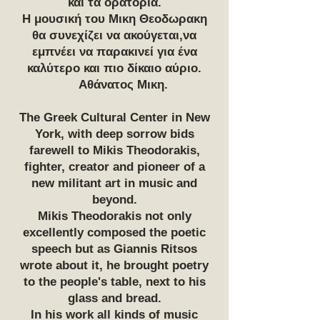
και τα ορατόρια.
Η μουσική του Μικη Θεοδωρακη
θα συνεχίζει να ακούγεται,να
εμπνέει να παρακινεί για ένα
καλύτερο και πιο δίκαιο αύριο.
Αθάνατος Μικη.
The Greek Cultural Center in New
York, with deep sorrow bids
farewell to Mikis Theodorakis,
fighter, creator and pioneer of a
new militant art in music and
beyond.
Mikis Theodorakis not only
excellently composed the poetic
speech but as Giannis Ritsos
wrote about it, he brought poetry
to the people's table, next to his
glass and bread.
In his work all kinds of music