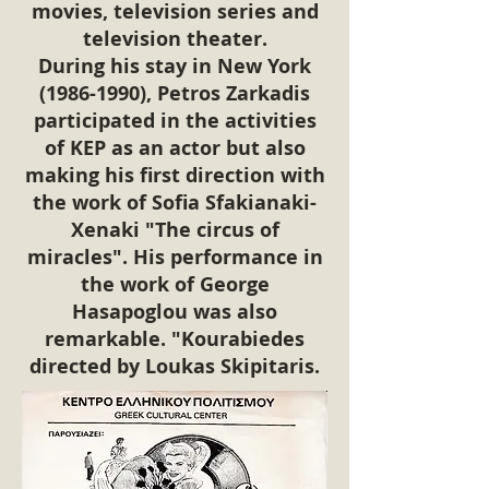
movies, television series and
television theater.
During his stay in New York
(1986-1990)
, Petros Zarkadis
participated in the activities
of KEP as an actor but also
making his first direction with
the work of Sofia Sfakianaki-
Xenaki "The circus of
miracles". His performance in
the work of George
Hasapoglou was also
remarkable. "Kourabiedes
directed by Loukas Skipitaris.