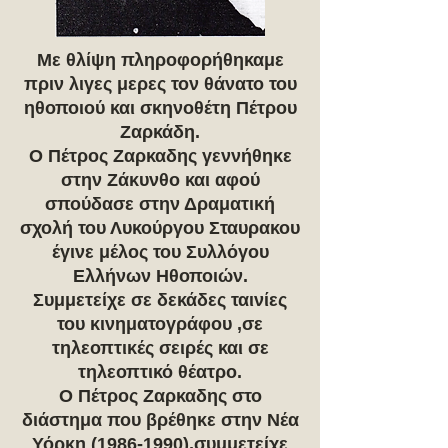
Με θλίψη πληροφορήθηκαμε
πριν λιγες μερες τον θάνατο του
ηθοποιού και σκηνοθέτη Πέτρου
Ζαρκάδη.
Ο Πέτρος Ζαρκαδης γεννήθηκε
στην Ζάκυνθο και αφού
σπούδασε στην Δραματική
σχολή του Λυκούργου Σταυρακου
έγινε μέλος του Συλλόγου
Ελλήνων Ηθοποιών.
Συμμετείχε σε δεκάδες ταινίες
του κινηματογράφου ,σε
τηλεοπτικές σειρές και σε
τηλεοπτικό θέατρο.
Ο Πέτρος Ζαρκαδης στο
διάστημα που βρέθηκε στην Νέα
Υόρκη
(1986-1990)
,συμμετείχε