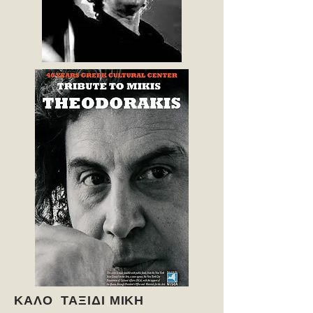
ΚΑΛΟ ΤΑΞΙΔΙ ΜΙΚΗ