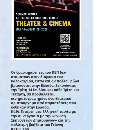
Οι δραστηριότητες του ΚΕΠ δεν
σταματούν στην διάρκεια του
καλοκαιριού, έστω και αν πολλοί φίλοι
βρίσκονται στην Ελλάδα. Ξεκινώντας
την Τρίτη 14 Ιουλίου και κάθε Τρίτη και
Τετάρτη, θα προβάλλεται
κινηματογραφημένο ένα θεατρικό
αριστούργημα από παραστάσεις που
δόθηκαν στην Ελλάδα.
Κάθε Τετάρτη μια Ελληνική ταινία με
την συνεργασία με την «Ενωση
Σκηνοθετών Δημιουργών» και την
πολύτιμη βοήθεια του Γιάννη
Κατωμερή.