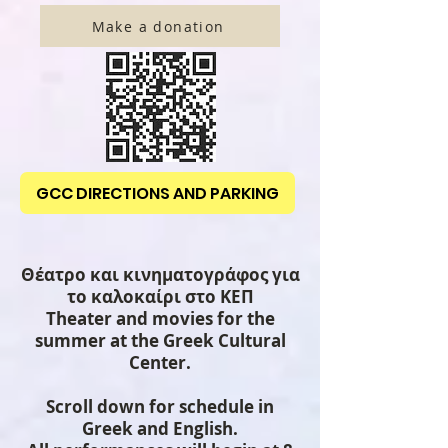
Make a donation
GCC DIRECTIONS AND PARKING
Θέατρο και κινηματογράφος για
το καλοκαίρι στο ΚΕΠ
Theater and movies for the
summer at the Greek Cultural
Center.
Scroll down for schedule in
Greek and English.