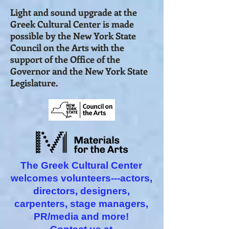
Light and sound upgrade at the
Greek Cultural Center is made
possible by the New York State
Council on the Arts with the
support of the Office of the
Governor and the New York State
Legislature.
The Greek Cultural Center
welcomes volunteers---actors,
directors, designers,
carpenters, stage managers,
PR/media and more!