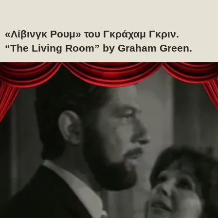
«Λίβινγκ Ρουμ» του Γκράχαμ Γκριν.
“The Living Room” by Graham Green.