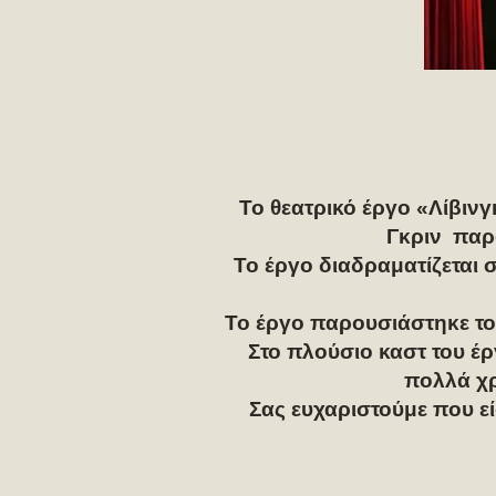
Το θεατρικό έργο «Λίβιν
Γκριν παρ
Το έργο διαδραματίζεται 
Το έργο παρουσιάστηκε το
Στο πλούσιο καστ του έρ
πολλά χρ
Σας ευχαριστούμε που ε