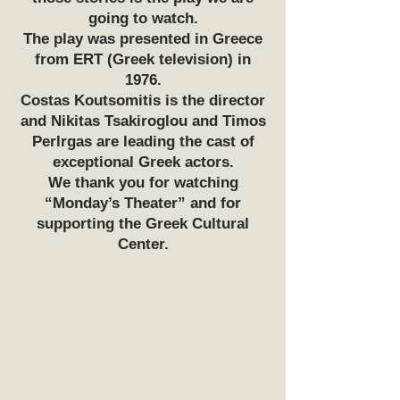
going to watch.
The play was presented in Greece
from ERT (Greek television) in
1976.
Costas Koutsomitis is the director
and Nikitas Tsakiroglou and Timos
Perlrgas are leading the cast of
exceptional Greek actors.
We thank you for watching
“Monday’s Theater” and for
supporting the Greek Cultural
Center.