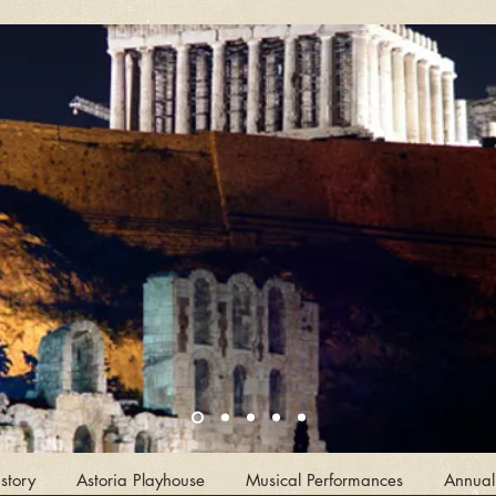
story
Astoria Playhouse
Musical Performances
Annual