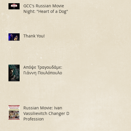
GCC's Russian Movie
Night: "Heart of a Dog"
Thank You!
Απόψε Τραγουδάμε:
Γιάννη Πουλόπουλο
Russian Movie: Ivan
Vassilievitch Changer De
Profession