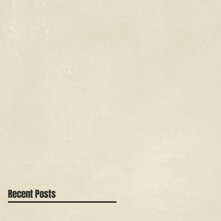
Recent Posts