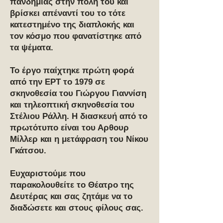
πανδημίας στην πόλη του και
βρίσκει απέναντί του το τότε
κατεστημένο της διαπλοκής και
τον κόσμο που φανατίστηκε από
τα ψέματα.
Το έργο παίχτηκε πρώτη φορά
από την ΕΡΤ το 1979 σε
σκηνοθεσία του Γιώργου Γιαννίση
και τηλεοπτική σκηνοθεσία του
Στέλιου Ράλλη. Η διασκευή από το
πρωτότυπο είναι του Αρθουρ
Μίλλερ και η μετάφραση του Νίκου
Γκάτσου.
Ευχαριστούμε που
παρακολουθείτε το Θέατρο της
Δευτέρας και σας ζητάμε να το
διαδώσετε και στους φίλους σας.