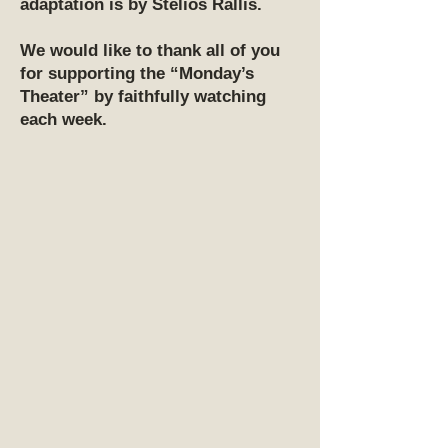
adaptation is by Stelios Rallis.
We would like to thank all of you
for supporting the “Monday’s
Theater” by faithfully watching
each week.