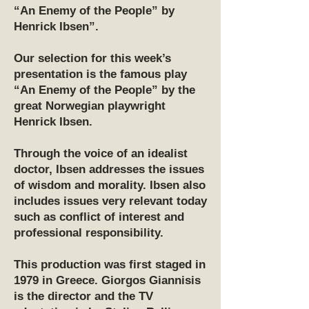
“An Enemy of the People” by
Henrick Ibsen”.
Our selection for this week’s
presentation is the famous play
“An Enemy of the People” by the
great Norwegian playwright
Henrick Ibsen.
Through the voice of an idealist
doctor, Ibsen addresses the issues
of wisdom and morality. Ibsen also
includes issues very relevant today
such as conflict of interest and
professional responsibility.
This production was first staged in
1979 in Greece. Giorgos Giannisis
is the director and the TV